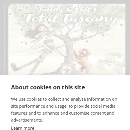
About cookies on this site
We use cookies to collect and analyse information on
site performance and usage, to provide social media
features and to enhance and customise content and
advertisements.
Copyrights © 2025 Todos los derechos reservados por Renault
Learn more