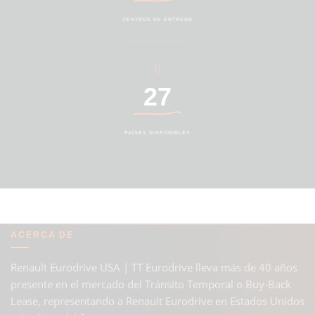
CENTROS DE ENTREGA
27
PAÍSES DISPONIBLES
ACERCA DE
Renault Eurodrive USA | TT Eurodrive lleva más de 40 años
presente en el mercado del Tránsito Temporal o Buy-Back
Lease, representando a Renault Eurodrive en Estados Unidos