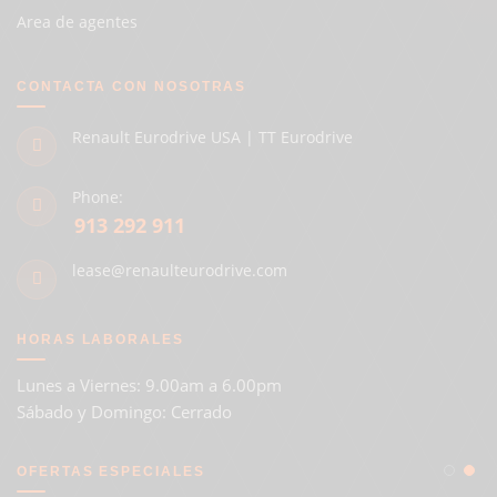
Area de agentes
CONTACTA CON NOSOTRAS
Renault Eurodrive USA | TT Eurodrive
Phone:
913 292 911
lease@renaulteurodrive.com
HORAS LABORALES
Lunes a Viernes: 9.00am a 6.00pm
Sábado y Domingo: Cerrado
OFERTAS ESPECIALES