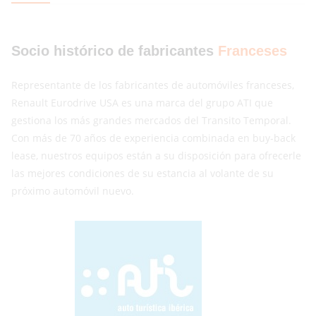
Socio histórico de fabricantes
Franceses
Representante de los fabricantes de automóviles franceses,
Renault Eurodrive USA es una marca del grupo ATI que
gestiona los más grandes mercados del Transito Temporal.
Con más de 70 años de experiencia combinada en buy-back
lease, nuestros equipos están a su disposición para ofrecerle
las mejores condiciones de su estancia al volante de su
próximo automóvil nuevo.