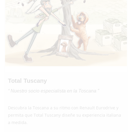
Total Tuscany
“ Nuestro socio especialista en la Toscana ”
Descubra la Toscana a su ritmo con Renault Eurodrive y
permita que Total Tuscany diseñe su experiencia italiana
a medida.