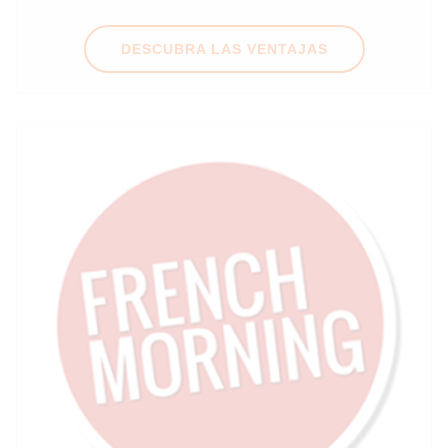
DESCUBRA LAS VENTAJAS