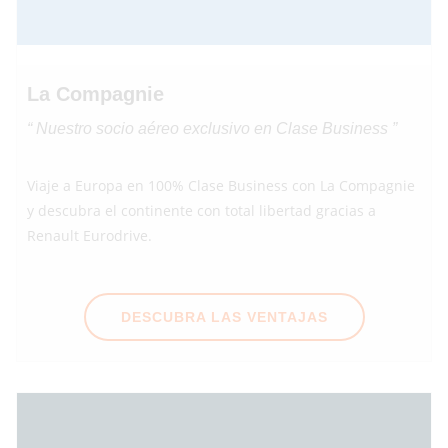
La Compagnie
“ Nuestro socio aéreo exclusivo en Clase Business ”
Viaje a Europa en 100% Clase Business con La Compagnie
y descubra el continente con total libertad gracias a
Renault Eurodrive.
DESCUBRA LAS VENTAJAS