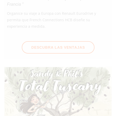
Francia ”
Organice su viaje a Europa con Renault Eurodrive y
permita que French Connections HCB diseñe su
experiencia a medida.
DESCUBRA LAS VENTAJAS