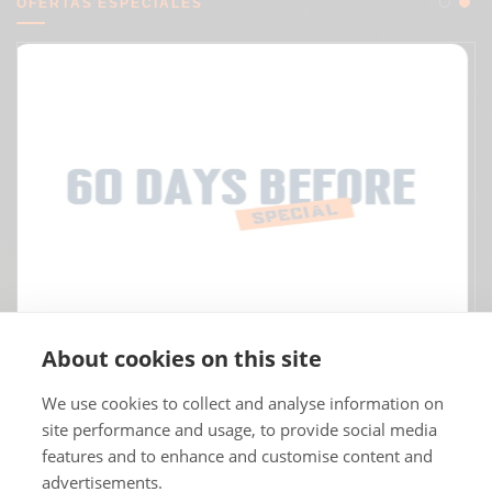
OFERTAS ESPECIALES
About cookies on this site
We use cookies to collect and analyse information on
site performance and usage, to provide social media
features and to enhance and customise content and
advertisements.