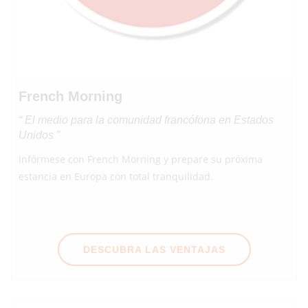
French Morning
“ El medio para la comunidad francófona en Estados
Unidos ”
Infórmese con French Morning y prepare su próxima
estancia en Europa con total tranquilidad.
DESCUBRA LAS VENTAJAS