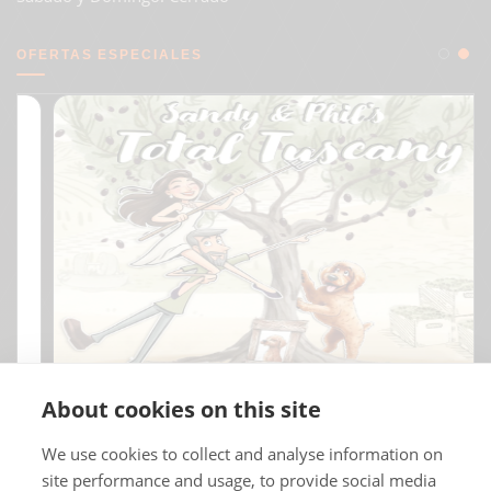
OFERTAS ESPECIALES
About cookies on this site
We use cookies to collect and analyse information on
site performance and usage, to provide social media