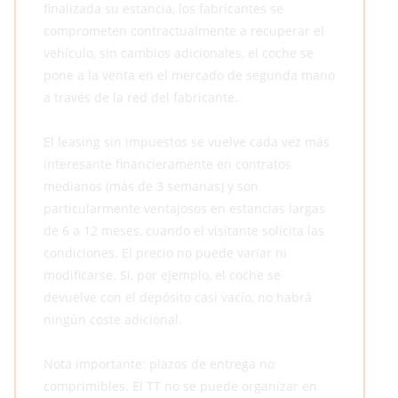
finalizada su estancia, los fabricantes se
comprometen contractualmente a recuperar el
vehículo, sin cambios adicionales, el coche se
pone a la venta en el mercado de segunda mano
a través de la red del fabricante.
El leasing sin impuestos se vuelve cada vez más
interesante financieramente en contratos
medianos (más de 3 semanas) y son
particularmente ventajosos en estancias largas
de 6 a 12 meses, cuando el visitante solicita las
condiciones. El precio no puede variar ni
modificarse. Si, por ejemplo, el coche se
devuelve con el depósito casi vacío, no habrá
ningún coste adicional.
Nota importante: plazos de entrega no
comprimibles. El TT no se puede organizar en