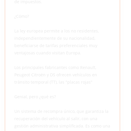
de impuestos.
¿Cómo?
La ley europea permite a los no residentes,
independientemente de su nacionalidad,
beneficiarse de tarifas preferenciales muy
ventajosas cuando visitan Europa.
Los principales fabricantes como Renault,
Peugeot Citroën y DS ofrecen vehículos en
tránsito temporal (TT), las "placas rojas"
Genial, pero ¿qué es?
Un sistema de recompra único, que garantiza la
recuperación del vehículo al salir, con una
gestión administrativa simplificada. Es como una