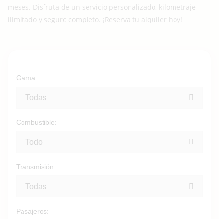
meses. Disfruta de un servicio personalizado, kilometraje
ilimitado y seguro completo. ¡Reserva tu alquiler hoy!
Gama:
Todas
Combustible:
Todo
Transmisión:
Todas
Pasajeros: