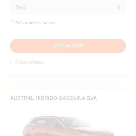
Todo
Solo modelos nuevos
ACTUALIZAR
Filtros claros
AUSTRAL HIBRIDO GASOLINA BVA